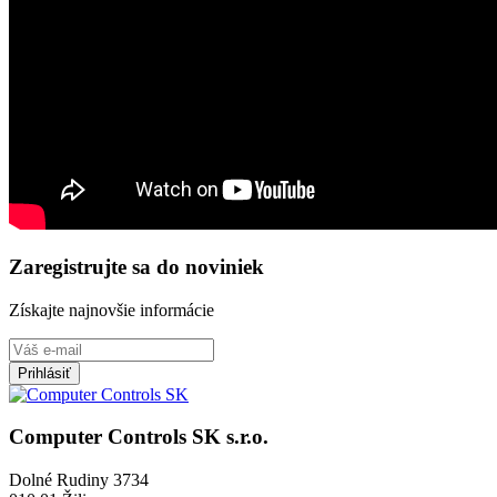
Zaregistrujte sa do noviniek
Získajte najnovšie informácie
Prihlásiť
Computer Controls SK s.r.o.
Dolné Rudiny 3734