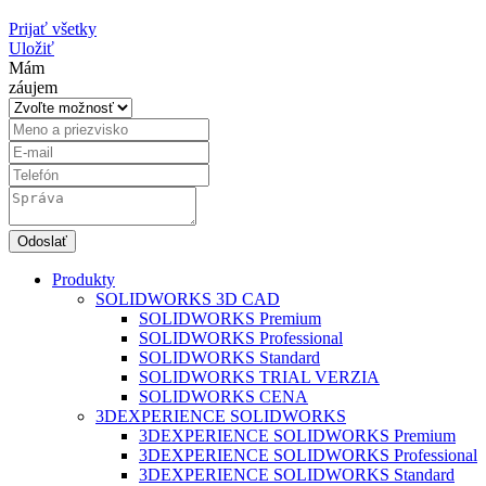
Prijať všetky
Uložiť
Mám
záujem
Produkty
SOLIDWORKS 3D CAD
SOLIDWORKS Premium
SOLIDWORKS Professional
SOLIDWORKS Standard
SOLIDWORKS TRIAL VERZIA
SOLIDWORKS CENA
3DEXPERIENCE SOLIDWORKS
3DEXPERIENCE SOLIDWORKS Premium
3DEXPERIENCE SOLIDWORKS Professional
3DEXPERIENCE SOLIDWORKS Standard