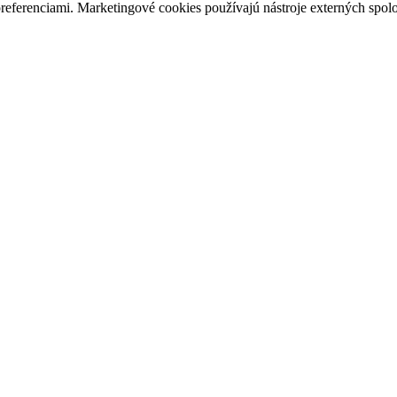
preferenciami. Marketingové cookies používajú nástroje externých spolo