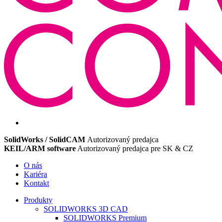
SolidWorks / SolidCAM
Autorizovaný predajca
KEIL/ARM software
Autorizovaný predajca pre SK & CZ
O nás
Kariéra
Kontakt
Produkty
SOLIDWORKS 3D CAD
SOLIDWORKS Premium