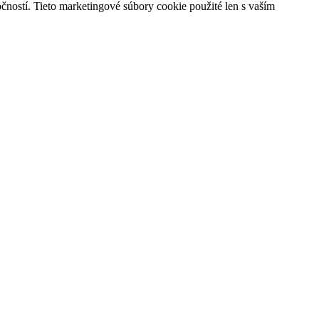
čností. Tieto marketingové súbory cookie použité len s vaším