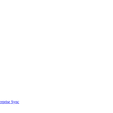
prise Sync