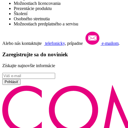
Možnostiach licencovania
Prezentácie produktu
Školení
Osobného stretnutia
Možnostiach predplatného a servisu
Alebo nás kontaktujte
telefonicky
, prípadne
e-mailom
.
Zaregistrujte sa do noviniek
Získajte najnovšie informácie
Prihlásiť