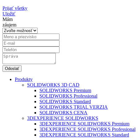
Prijať všetky
Uložiť
Mám
záujem
Produkty
SOLIDWORKS 3D CAD
SOLIDWORKS Premium
SOLIDWORKS Professional
SOLIDWORKS Standard
SOLIDWORKS TRIAL VERZIA
SOLIDWORKS CENA
3DEXPERIENCE SOLIDWORKS
3DEXPERIENCE SOLIDWORKS Premium
3DEXPERIENCE SOLIDWORKS Professional
3DEXPERIENCE SOLIDWORKS Standard