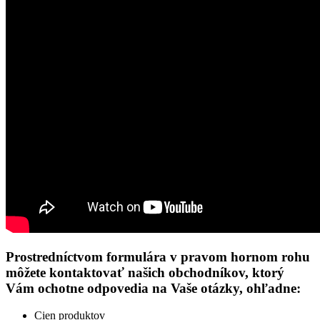
Prostredníctvom formulára v pravom hornom rohu
môžete kontaktovať našich obchodníkov, ktorý
Vám ochotne odpovedia na Vaše otázky, ohľadne:
Cien produktov