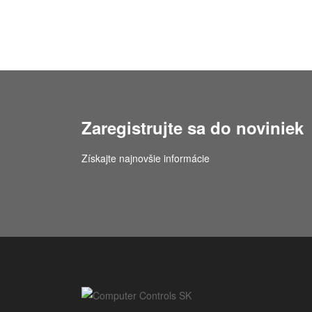
Zaregistrujte sa do noviniek
Získajte najnovšie informácie