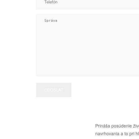
Prináša posúdenie živ
navrhovania a to pri 