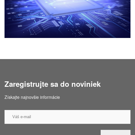
Zaregistrujte sa do noviniek
Získajte najnovšie informácie