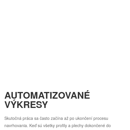
AUTOMATIZOVANÉ
VÝKRESY
Skutočná práca sa často začína až po ukončení procesu
navrhovania. Keď sú všetky profily a plechy dokončené do