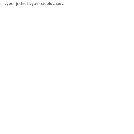
výber jednotlivých oddeľovačov.