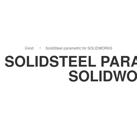
Úvod
SolidSteel parametric for SOLIDWORKS
SOLIDSTEEL PAR
SOLIDW