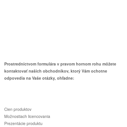
Prostredníctvom formulára v pravom hornom rohu môžete
kontaktovať našich obchodníkov, ktorý Vám ochotne
odpovedia na Vaše otázky, ohľadne:
Cien produktov
Možnostiach licencovania
Prezentácie produktu