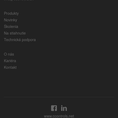
Produkty
Novinky
Školenia
Na stiahnutie
Technická podpora
O nás
Kariéra
Kontakt
www.ccontrols.net